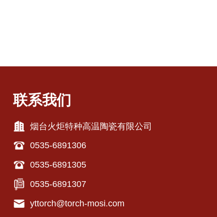
联系我们
烟台火炬特种高温陶瓷有限公司
0535-6891306
0535-6891305
0535-6891307
yttorch@torch-mosi.com