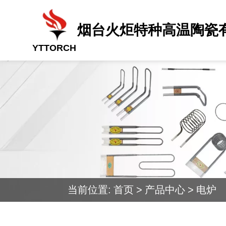
烟台火炬特种高温陶瓷
YTTORCH
当前位置:
首页
>
产品中心
>
电炉