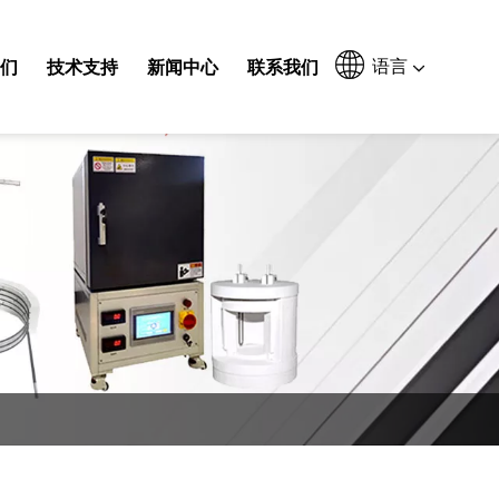
语言
们
技术支持
新闻中心
联系我们