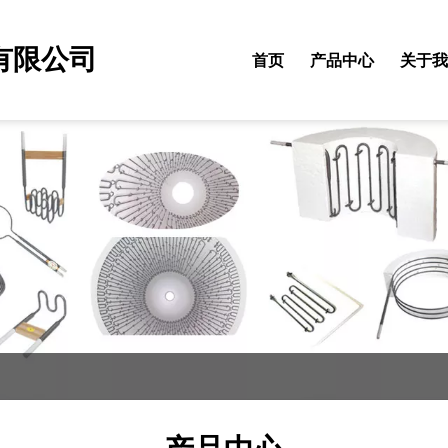
有限公司
首页
产品中心
关于我