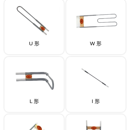
U 形
W 形
L 形
I 形