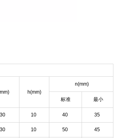
n(mm)
(mm)
h(mm)
标准
最小
30
10
40
35
30
10
50
45