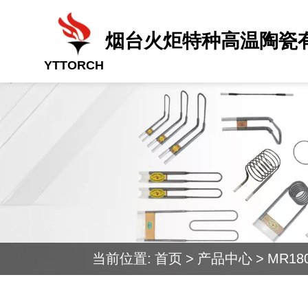
烟台火炬特种高温陶瓷
YTTORCH
当前位置:
首页
>
产品中心
>
MR18