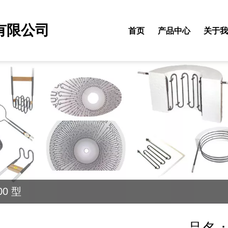
有限公司
首页
产品中心
关于我
00 型