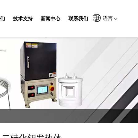
语言
们
技术支持
新闻中心
联系我们