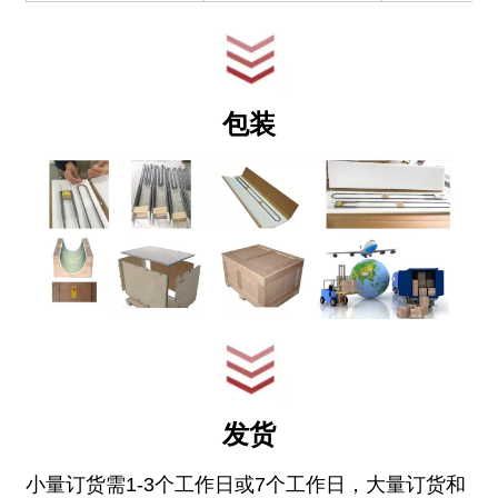
包装
发货
小量订货需1-3个工作日或7个工作日，大量订货和