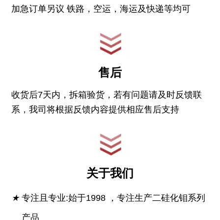
加急订单另议 铁路，空运，海运及快递等均可
售后
收货后7天内，拆箱验货，若有问题请及时反馈联
系，我司将根据反馈内容提供相应售后支持
关于我们
★
专注且专业:始于1998 ，专注生产二硅化钼系列
产品