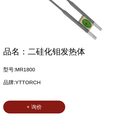
品名：二硅化钼发热体
型号:MR1800
品牌:YTTORCH
+ 询价