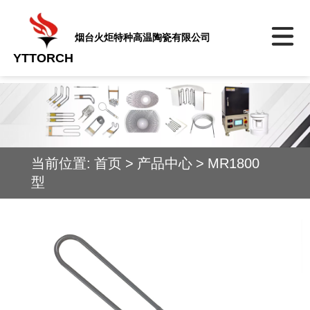
烟台火炬特种高温陶瓷有限公司
YTTORCH
当前位置:
首页
>
产品中心
>
MR1800
型