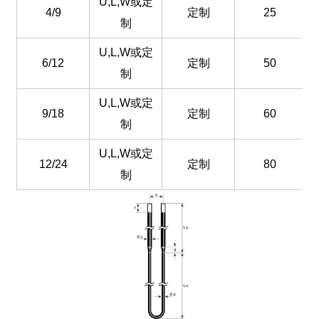
U,L,W或定
4/9
定制
25
制
U,L,W或定
6/12
定制
50
制
U,L,W或定
9/18
定制
60
制
U,L,W或定
12/24
定制
80
制