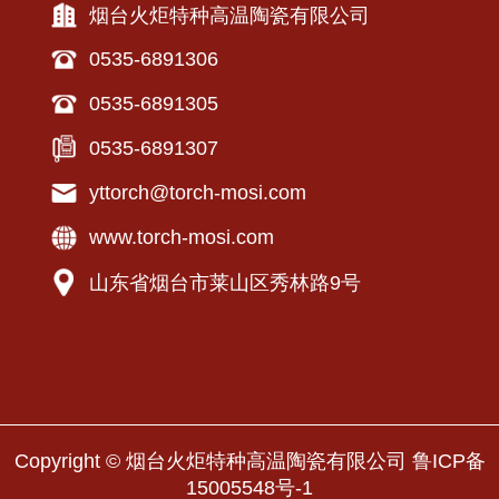
烟台火炬特种高温陶瓷有限公司
0535-6891306
0535-6891305
0535-6891307
yttorch@torch-mosi.com
www.torch-mosi.com
山东省烟台市莱山区秀林路9号
Copyright © 烟台火炬特种高温陶瓷有限公司
鲁ICP备
15005548号-1