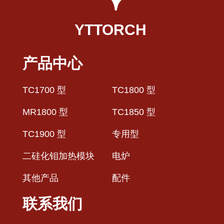
YTTORCH
产品中心
TC1700 型
TC1800 型
MR1800 型
TC1850 型
TC1900 型
专用型
二硅化钼加热模块
电炉
其他产品
配件
联系我们