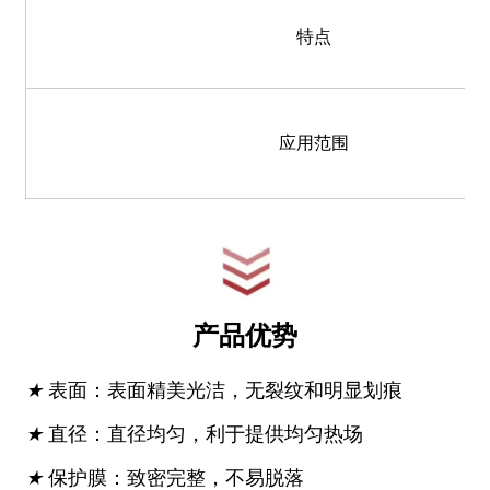
特点
应用范围
产品优势
★
表面：表面精美光洁，无裂纹和明显划痕
★
直径：直径均匀，利于提供均匀热场
★
保护膜：致密完整，不易脱落