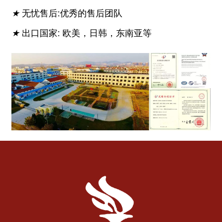
★
无忧售后:优秀的售后团队
★
出口国家: 欧美，日韩，东南亚等