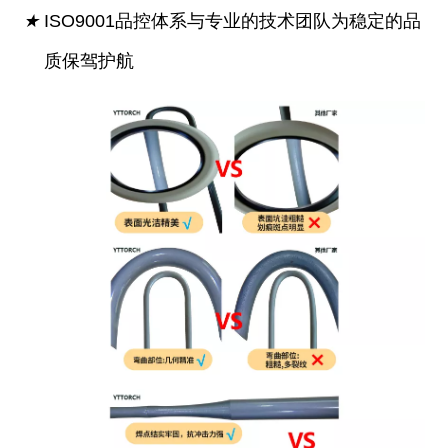
★
ISO9001品控体系与专业的技术团队为稳定的品
质保驾护航